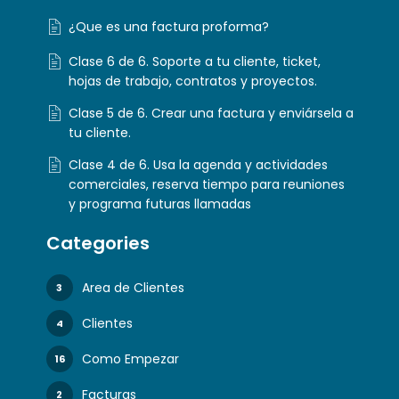
¿Que es una factura proforma?
Clase 6 de 6. Soporte a tu cliente, ticket,
hojas de trabajo, contratos y proyectos.
Clase 5 de 6. Crear una factura y enviársela a
tu cliente.
Clase 4 de 6. Usa la agenda y actividades
comerciales, reserva tiempo para reuniones
y programa futuras llamadas
Categories
Area de Clientes
3
Clientes
4
Como Empezar
16
Facturas
2