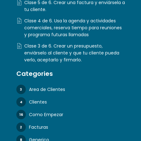
Clase 5 de 6. Crear una factura y enviársela a
tu cliente.
Clase 4 de 6. Usa la agenda y actividades
comerciales, reserva tiempo para reuniones
y programa futuras llamadas
Clase 3 de 6. Crear un presupuesto,
enviárselo al cliente y que tu cliente pueda
verlo, aceptarlo y firmarlo.
Categories
Area de Clientes
3
Clientes
4
Como Empezar
16
Facturas
2
Generico
8