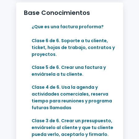
Base Conocimientos
¿Que es una factura proforma?
Clase 6 de 6. Soporte a tu cliente,
ticket, hojas de trabajo, contratos y
proyectos.
Clase 5 de 6. Crear una factura y
enviársela a tu cliente.
Clase 4 de 6. Usa la agenda y
actividades comerciales, reserva
tiempo para reuniones y programa
futuras llamadas
Clase 3 de 6. Crear un presupuesto,
enviárselo al cliente y que tu cliente
pueda verlo, aceptarlo y firmarlo.