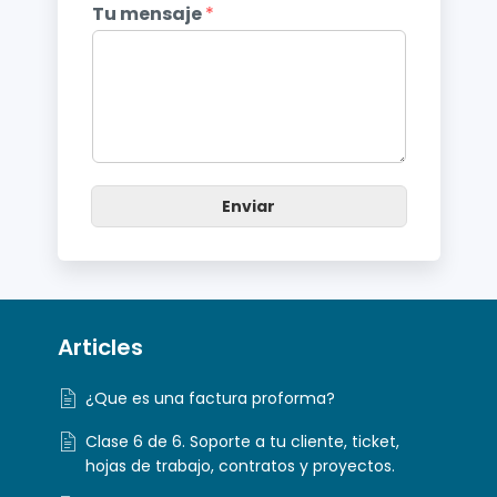
Tu mensaje
*
Enviar
Articles
¿Que es una factura proforma?
Clase 6 de 6. Soporte a tu cliente, ticket,
hojas de trabajo, contratos y proyectos.