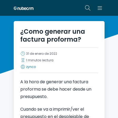
¿Como generar una
factura proforma?
31 de enero de 2022
1 minutos lectura
zynco
A la hora de generar una factura
proforma se debe hacer desde un
presupuesto.
Cuando se va a imprimir/ver el
presupuesto en el desplejable de