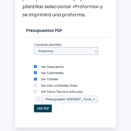
plantillas seleccionar «Proforma» y
se imprimirá una proforma.