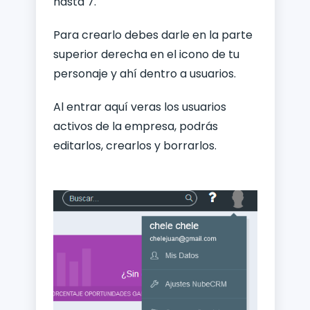
hasta 7.
Para crearlo debes darle en la parte
superior derecha en el icono de tu
personaje y ahí dentro a usuarios.
Al entrar aquí veras los usuarios
activos de la empresa, podrás
editarlos, crearlos y borrarlos.