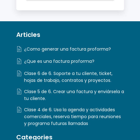
Articles
¿Como generar una factura proforma?
¿Que es una factura proforma?
Clase 6 de 6. Soporte a tu cliente, ticket,
hojas de trabajo, contratos y proyectos.
Clase 5 de 6. Crear una factura y enviársela a
tu cliente.
Clase 4 de 6. Usa la agenda y actividades
comerciales, reserva tiempo para reuniones
y programa futuras llamadas
Categories