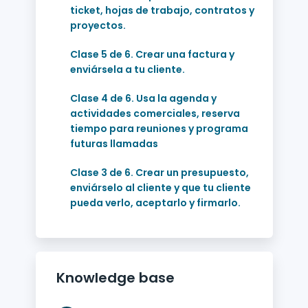
ticket, hojas de trabajo, contratos y
proyectos.
Clase 5 de 6. Crear una factura y
enviársela a tu cliente.
Clase 4 de 6. Usa la agenda y
actividades comerciales, reserva
tiempo para reuniones y programa
futuras llamadas
Clase 3 de 6. Crear un presupuesto,
enviárselo al cliente y que tu cliente
pueda verlo, aceptarlo y firmarlo.
Knowledge base