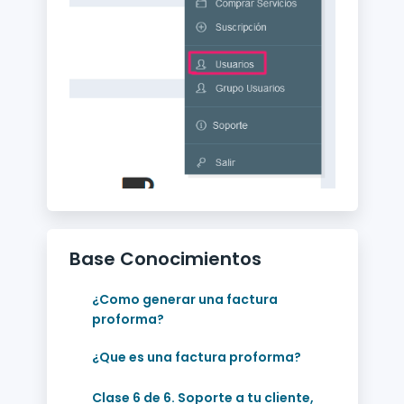
Base Conocimientos
¿Como generar una factura
proforma?
¿Que es una factura proforma?
Clase 6 de 6. Soporte a tu cliente,