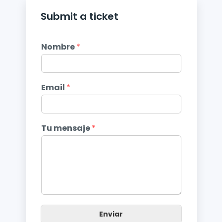
Submit a ticket
Nombre
*
Email
*
Tu mensaje
*
Enviar