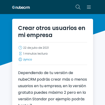
Crear otros usuarios en
mi empresa
22 de julio de 2021
1 minutos lectura
zynco
Dependiendo de tu versión de
nubeCRM podrás crear más o menos
usuarios en tu empresa, en la versión
gratuita puedes máximo 2 pero en la
versión Standar por ejemplo podrás